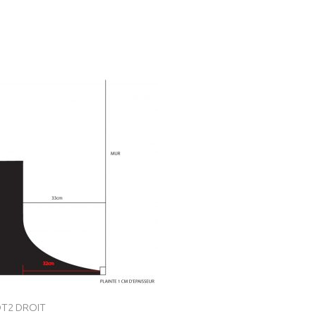
T2 DROIT