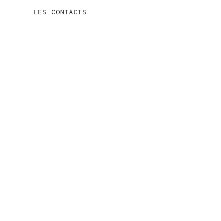
LES CONTACTS