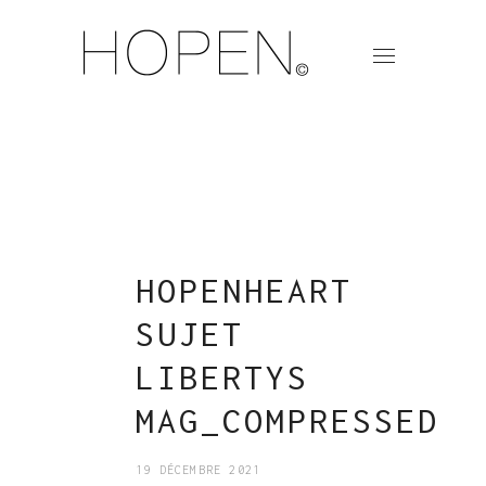
HOPENHEART
SUJET
LIBERTYS
MAG_COMPRESSED
19 DÉCEMBRE 2021