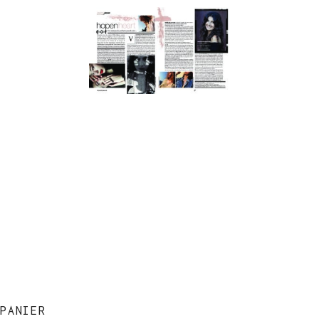
PANIER