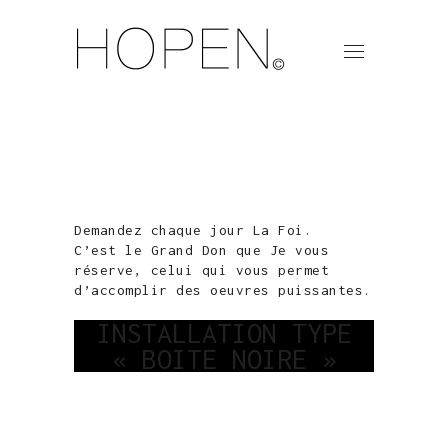
Demandez chaque jour La Foi.
C’est le Grand Don que Je vous
réserve, celui qui vous permet
d’accomplir des oeuvres puissantes.
INSTALLATION TYPE
« BOITE NOIRE »