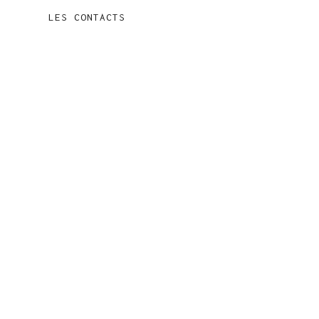
LES CONTACTS