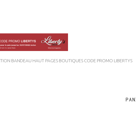
ION BANDEAU HAUT PAGES BOUTIQUES CODE PROMO LIBERTYS
PAN