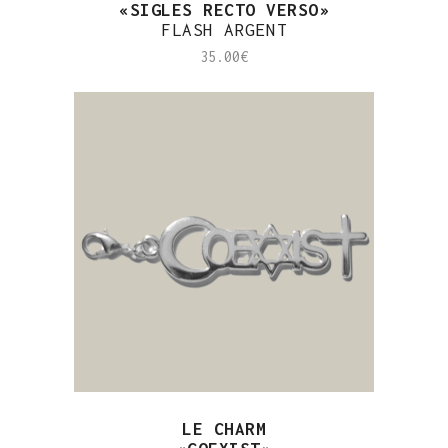
«SIGLES RECTO VERSO»
FLASH ARGENT
35.00
€
LE CHARM