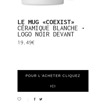
LE MUG «COEXIST»
CÉRAMIQUE BLANCHE •
LOGO NOIR DEVANT
19.49
€
POUR L'ACHETER CLIQUEZ
ICI