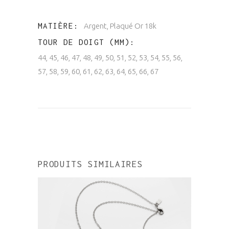
MATIÈRE
Argent, Plaqué Or 18k
TOUR DE DOIGT (MM)
44, 45, 46, 47, 48, 49, 50, 51, 52, 53, 54, 55, 56,
57, 58, 59, 60, 61, 62, 63, 64, 65, 66, 67
PRODUITS SIMILAIRES