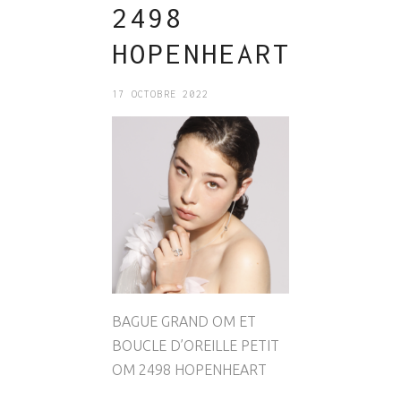
2498
HOPENHEART
17 OCTOBRE 2022
BAGUE GRAND OM ET
BOUCLE D’OREILLE PETIT
OM 2498 HOPENHEART