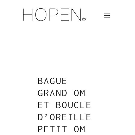
BAGUE
GRAND OM
ET BOUCLE
D’OREILLE
PETIT OM