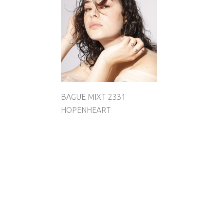
BAGUE MIXT 2331
HOPENHEART