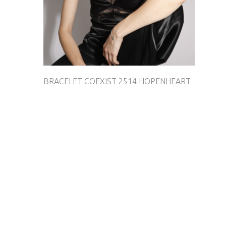
BRACELET COEXIST 2514 HOPENHEART