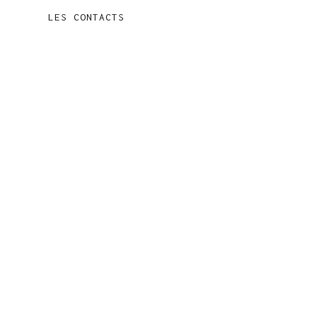
LES CONTACTS