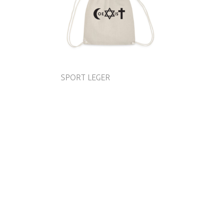
SPORT LEGER