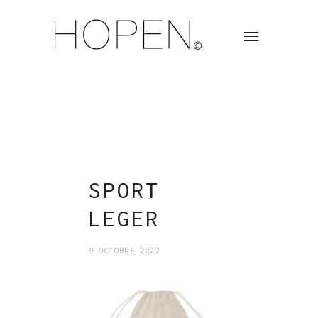
SPORT
LEGER
9 OCTOBRE 2022