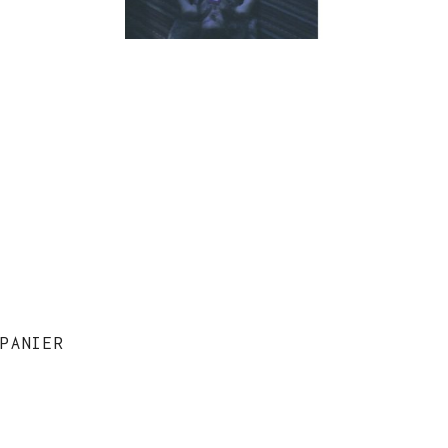
PANIER