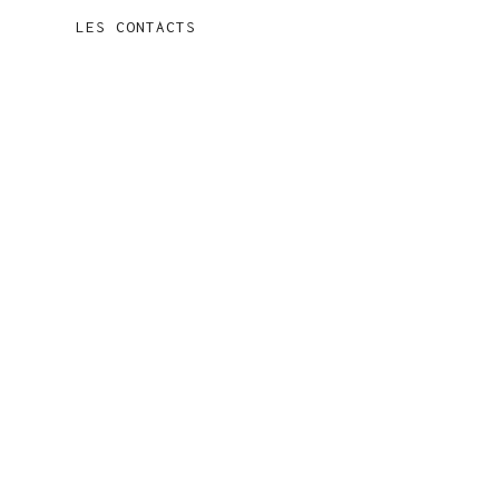
LES CONTACTS