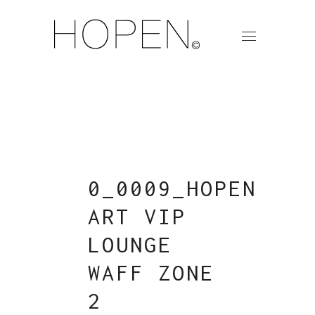
0_0009_HOPEN
ART VIP
LOUNGE
WAFF ZONE
2